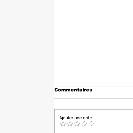
Commentaires
Ajouter une note