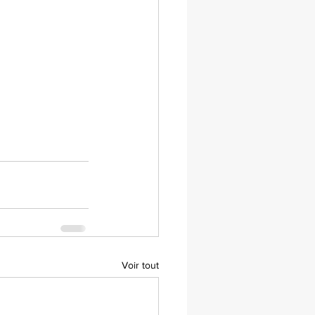
Voir tout