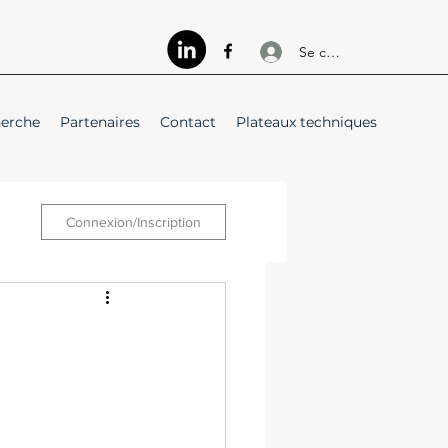
Se connecter
herche
Partenaires
Contact
Plateaux techniques
Connexion/Inscription