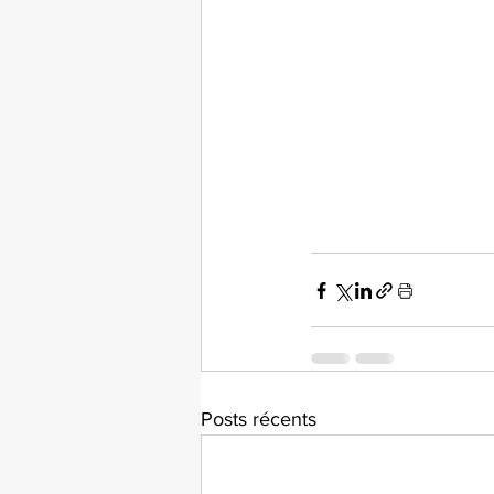
Posts récents