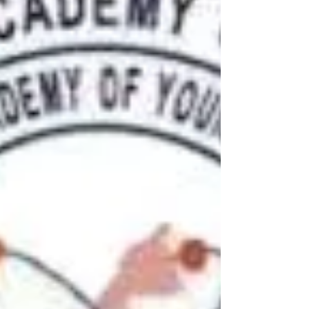
systèmes électriques dans la sous-région. Le
séminaire représent