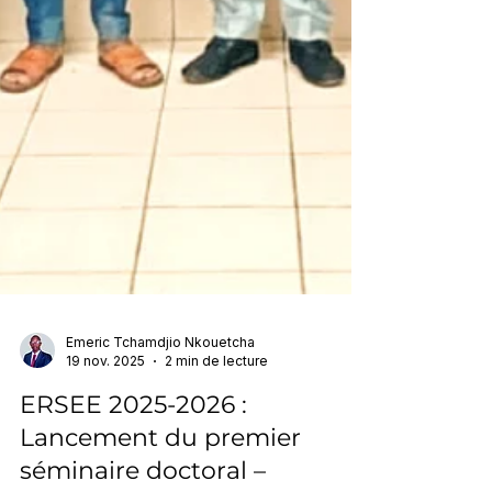
Emeric Tchamdjio Nkouetcha
19 nov. 2025
2 min de lecture