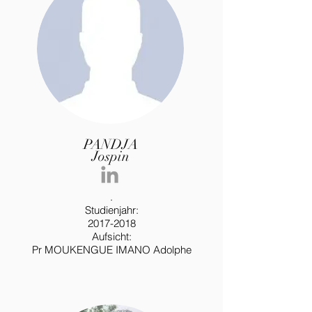
PANDJA
Jospin
.
Studienjahr:
2017-2018
Aufsicht:
Pr MOUKENGUE IMANO Adolphe