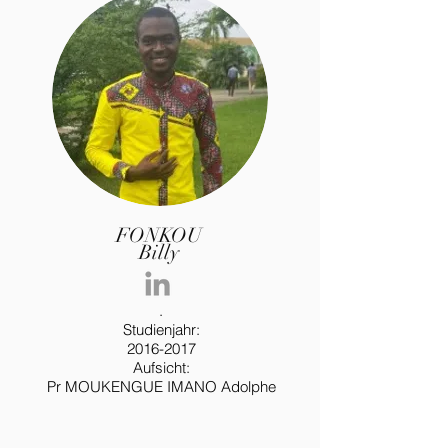
FONKOU
Billy
.
Studienjahr:
2016-2017
Aufsicht:
Pr MOUKENGUE IMANO Adolphe