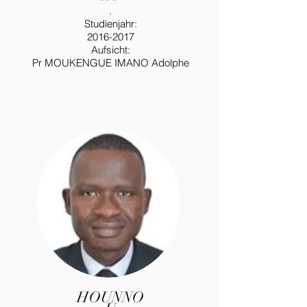
.
Studienjahr:
2016-2017
Aufsicht:
Pr MOUKENGUE IMANO Adolphe
HOUNNO