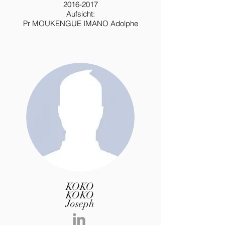
2016-2017
Aufsicht:
Pr MOUKENGUE IMANO Adolphe
KOKO
KOKO
Joseph