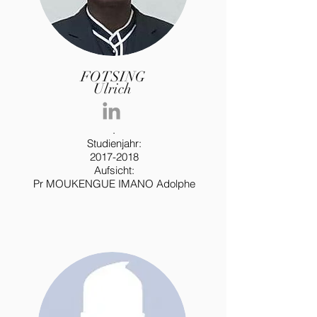
FOTSING
Ulrich
.
Studienjahr:
2017-2018
Aufsicht:
Pr MOUKENGUE IMANO Adolphe