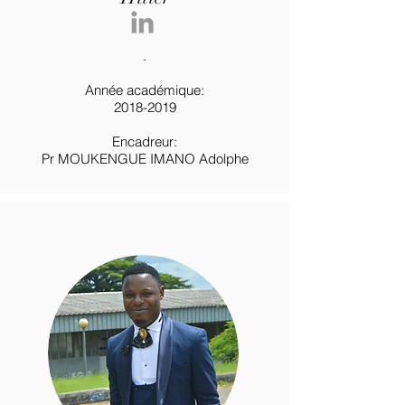
.
Année académique:
2018-2019
Encadreur:
Pr MOUKENGUE IMANO Adolphe