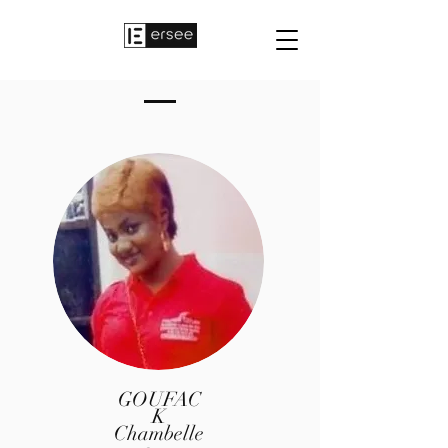
GOUFAC
K
Chambelle