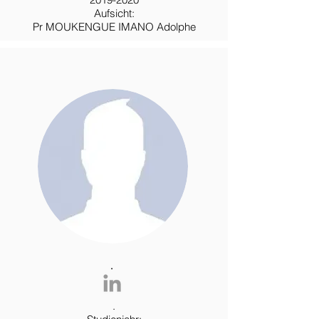
Aufsicht:
Pr MOUKENGUE IMANO Adolphe
.
.