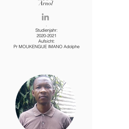
Arnol
.
Studienjahr:
2020-2021
Aufsicht:
Pr MOUKENGUE IMANO Adolphe