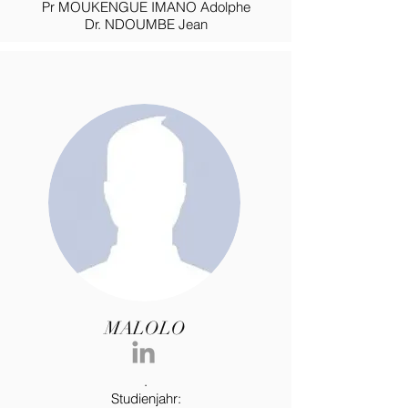
Pr MOUKENGUE IMANO Adolphe
Dr. NDOUMBE Jean
MALOLO
.
Studienjahr: