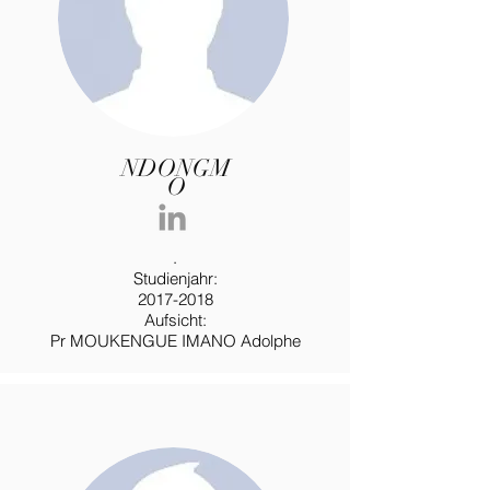
NDONGM
O
.
Studienjahr:
2017-2018
Aufsicht:
Pr MOUKENGUE IMANO Adolphe