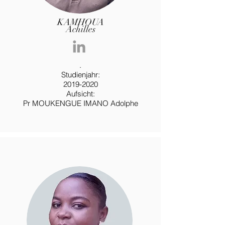
KAMHOUA
Achilles
.
Studienjahr:
2019-2020
Aufsicht:
Pr MOUKENGUE IMANO Adolphe