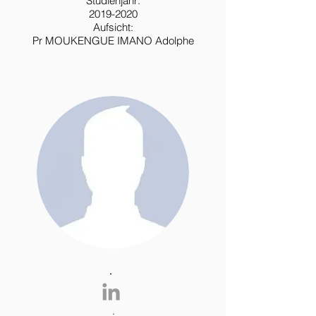
Studienjahr:
2019-2020
Aufsicht:
Pr MOUKENGUE IMANO Adolphe
.
.