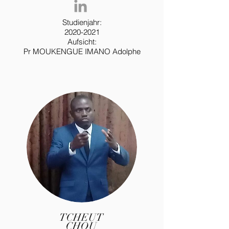
Studienjahr:
2020-2021
Aufsicht:
Pr MOUKENGUE IMANO Adolphe
TCHEUT
CHOU