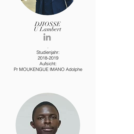
DJIOSSE
U Lambert
.
Studienjahr:
2018-2019
Aufsicht:
Pr MOUKENGUE IMANO Adolphe