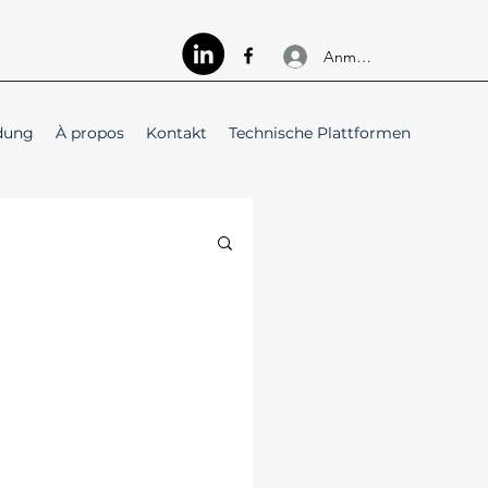
Anmelden
dung
À propos
Kontakt
Technische Plattformen