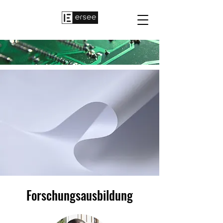
Forschungsausbildung