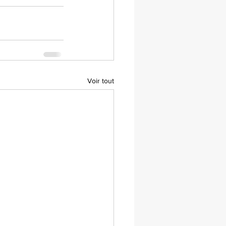
Voir tout