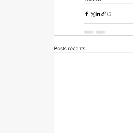
Posts récents